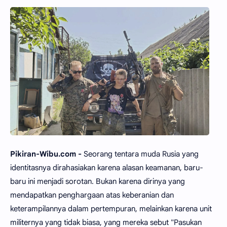
Pikiran-Wibu.com -
Seorang tentara muda Rusia yang
identitasnya dirahasiakan karena alasan keamanan, baru-
baru ini menjadi sorotan. Bukan karena dirinya yang
mendapatkan penghargaan atas keberanian dan
keterampilannya dalam pertempuran, melainkan karena unit
militernya yang tidak biasa, yang mereka sebut "Pasukan