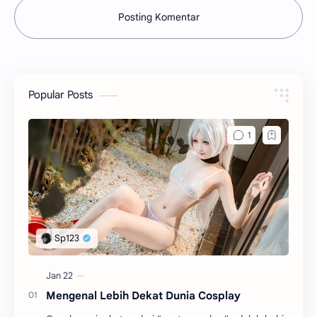
Posting Komentar
Popular Posts
Mengenal Lebih Dekat Dunia Cosplay