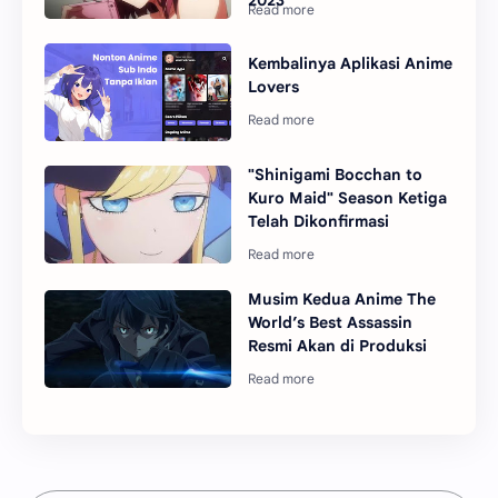
Kembalinya Aplikasi Anime
Lovers
"Shinigami Bocchan to
Kuro Maid" Season Ketiga
Telah Dikonfirmasi
Musim Kedua Anime The
World’s Best Assassin
Resmi Akan di Produksi