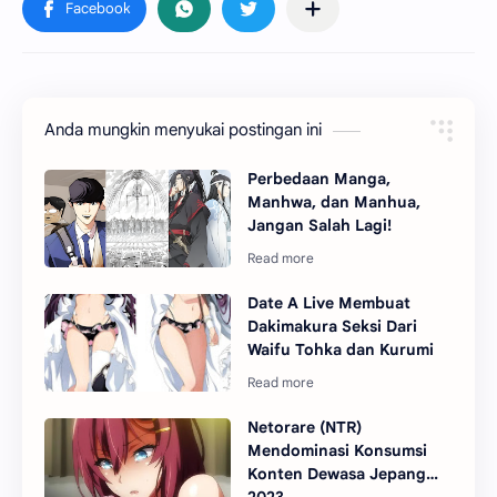
Anda mungkin menyukai postingan ini
Perbedaan Manga,
Manhwa, dan Manhua,
Jangan Salah Lagi!
Date A Live Membuat
Dakimakura Seksi Dari
Waifu Tohka dan Kurumi
Netorare (NTR)
Mendominasi Konsumsi
Konten Dewasa Jepang
2023