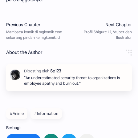
About the Author
"An underestimated security threat to organizations is
employee apathy and burn out.‌‌"
#Anime
#Information