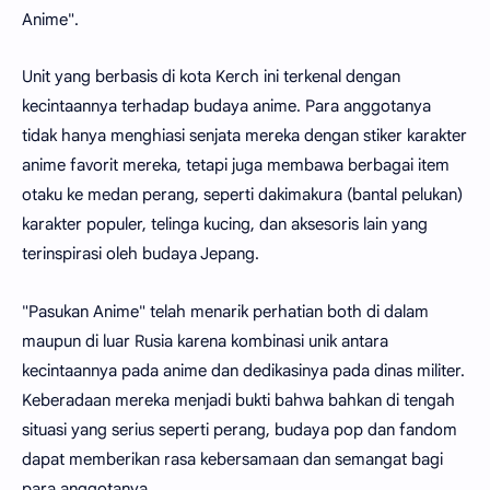
Anime".
Unit yang berbasis di kota Kerch ini terkenal dengan
kecintaannya terhadap budaya anime. Para anggotanya
tidak hanya menghiasi senjata mereka dengan stiker karakter
anime favorit mereka, tetapi juga membawa berbagai item
otaku ke medan perang, seperti dakimakura (bantal pelukan)
karakter populer, telinga kucing, dan aksesoris lain yang
terinspirasi oleh budaya Jepang.
"Pasukan Anime" telah menarik perhatian both di dalam
maupun di luar Rusia karena kombinasi unik antara
kecintaannya pada anime dan dedikasinya pada dinas militer.
Keberadaan mereka menjadi bukti bahwa bahkan di tengah
situasi yang serius seperti perang, budaya pop dan fandom
dapat memberikan rasa kebersamaan dan semangat bagi
para anggotanya.