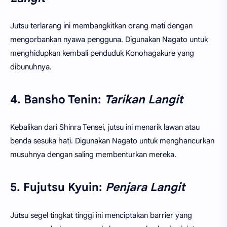
Jutsu terlarang ini membangkitkan orang mati dengan
mengorbankan nyawa pengguna. Digunakan Nagato untuk
menghidupkan kembali penduduk Konohagakure yang
dibunuhnya.
4. Bansho Tenin:
Tarikan Langit
Kebalikan dari Shinra Tensei, jutsu ini menarik lawan atau
benda sesuka hati. Digunakan Nagato untuk menghancurkan
musuhnya dengan saling membenturkan mereka.
5. Fujutsu Kyuin:
Penjara Langit
Jutsu segel tingkat tinggi ini menciptakan barrier yang