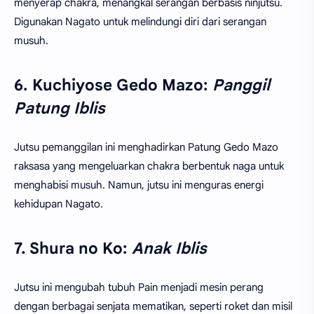
menyerap chakra, menangkal serangan berbasis ninjutsu.
Digunakan Nagato untuk melindungi diri dari serangan
musuh.
6. Kuchiyose Gedo Mazo:
Panggil
Patung Iblis
Jutsu pemanggilan ini menghadirkan Patung Gedo Mazo
raksasa yang mengeluarkan chakra berbentuk naga untuk
menghabisi musuh. Namun, jutsu ini menguras energi
kehidupan Nagato.
7. Shura no Ko:
Anak Iblis
Jutsu ini mengubah tubuh Pain menjadi mesin perang
dengan berbagai senjata mematikan, seperti roket dan misil