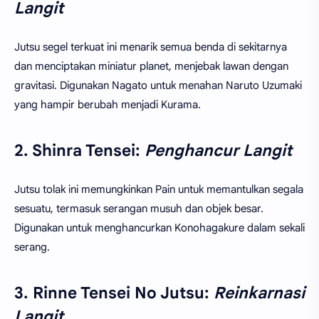
Langit
Jutsu segel terkuat ini menarik semua benda di sekitarnya
dan menciptakan miniatur planet, menjebak lawan dengan
gravitasi. Digunakan Nagato untuk menahan Naruto Uzumaki
yang hampir berubah menjadi Kurama.
2. Shinra Tensei:
Penghancur Langit
Jutsu tolak ini memungkinkan Pain untuk memantulkan segala
sesuatu, termasuk serangan musuh dan objek besar.
Digunakan untuk menghancurkan Konohagakure dalam sekali
serang.
3. Rinne Tensei No Jutsu:
Reinkarnasi
Langit