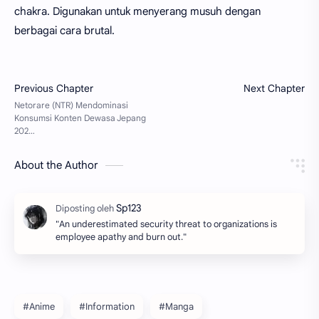
chakra. Digunakan untuk menyerang musuh dengan
berbagai cara brutal.
About the Author
"An underestimated security threat to organizations is
employee apathy and burn out.‌‌"
#Anime
#Information
#Manga