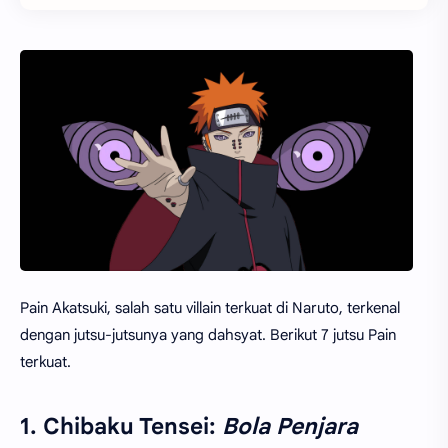
Pain Akatsuki, salah satu villain terkuat di Naruto, terkenal
dengan jutsu-jutsunya yang dahsyat. Berikut 7 jutsu Pain
terkuat.
1. Chibaku Tensei:
Bola Penjara