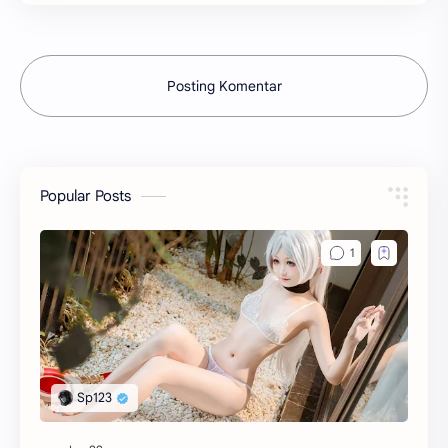
Posting Komentar
Popular Posts