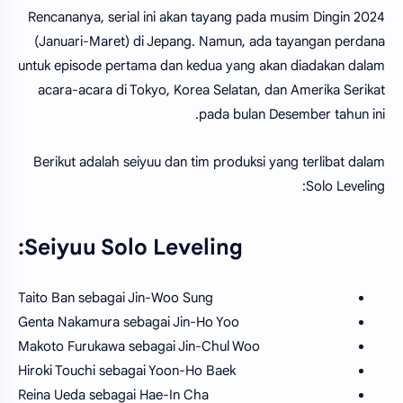
Rencananya, serial ini akan tayang pada musim Dingin 2024
(Januari-Maret) di Jepang. Namun, ada tayangan perdana
untuk episode pertama dan kedua yang akan diadakan dalam
acara-acara di Tokyo, Korea Selatan, dan Amerika Serikat
pada bulan Desember tahun ini.
Berikut adalah seiyuu dan tim produksi yang terlibat dalam
Solo Leveling:
Seiyuu Solo Leveling:
Taito Ban sebagai Jin-Woo Sung
Genta Nakamura sebagai Jin-Ho Yoo
Makoto Furukawa sebagai Jin-Chul Woo
Hiroki Touchi sebagai Yoon-Ho Baek
Reina Ueda sebagai Hae-In Cha