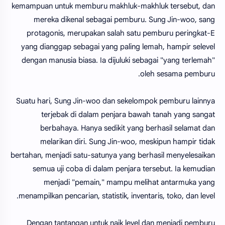
kemampuan untuk memburu makhluk-makhluk tersebut, dan
mereka dikenal sebagai pemburu. Sung Jin-woo, sang
protagonis, merupakan salah satu pemburu peringkat-E
yang dianggap sebagai yang paling lemah, hampir selevel
dengan manusia biasa. Ia dijuluki sebagai "yang terlemah"
oleh sesama pemburu.
Suatu hari, Sung Jin-woo dan sekelompok pemburu lainnya
terjebak di dalam penjara bawah tanah yang sangat
berbahaya. Hanya sedikit yang berhasil selamat dan
melarikan diri. Sung Jin-woo, meskipun hampir tidak
bertahan, menjadi satu-satunya yang berhasil menyelesaikan
semua uji coba di dalam penjara tersebut. Ia kemudian
menjadi "pemain," mampu melihat antarmuka yang
menampilkan pencarian, statistik, inventaris, toko, dan level.
Dengan tantangan untuk naik level dan menjadi pemburu