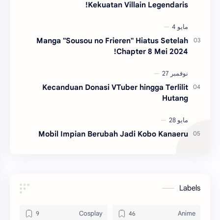
Kekuatan Villain Legendaris!
Manga "Sousou no Frieren" Hiatus Setelah
Chapter 8 Mei 2024!
Kecanduan Donasi VTuber hingga Terlilit
Hutang
Mobil Impian Berubah Jadi Kobo Kanaeru
Labels
Cosplay
Anime