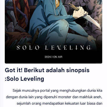
Got it! Berikut adalah sinopsis
Solo Leveling:
Sejak munculnya portal yang menghubungkan dunia kita
dengan dunia lain yang dipenuhi monster dan makhluk aneh,
sejumlah orang mendapatkan kekuatan luar biasa dan