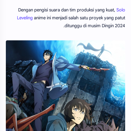
Dengan pengisi suara dan tim produksi yang kuat,
Solo
Leveling
anime ini menjadi salah satu proyek yang patut
ditunggu di musim Dingin 2024.