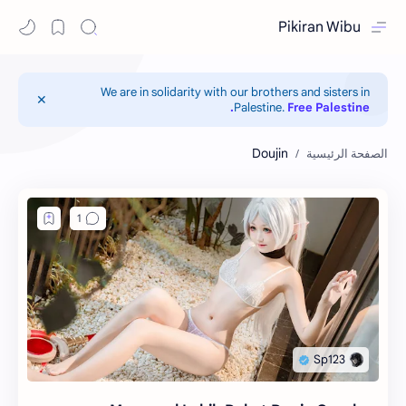
Pikiran Wibu
We are in solidarity with our brothers and sisters in
Palestine.
Free Palestine.
Doujin