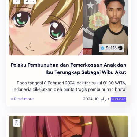
Pelaku Pembunuhan dan Pemerkosaan Anak dan
Ibu Terungkap Sebagai Wibu Akut
Pada tanggal 6 Februari 2024, sekitar pukul 01.30 WITA,
Indonesia dikejutkan oleh berita tragis pembunuhan brutal
satu keluarga yang menggemparkan ma…