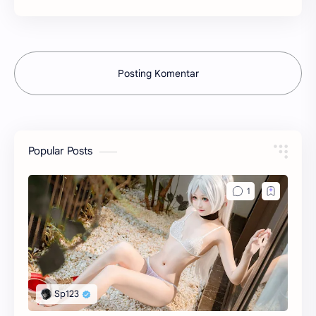
Posting Komentar
Popular Posts