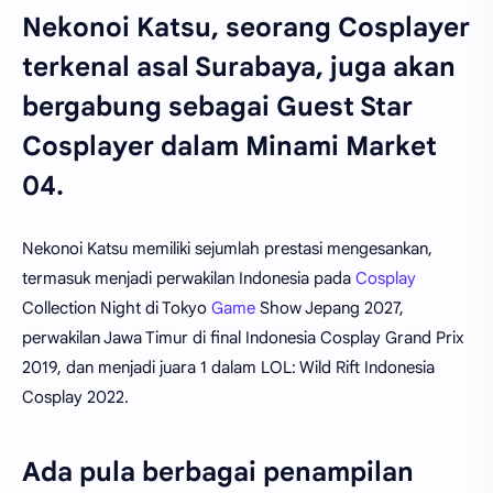
Nekonoi Katsu, seorang Cosplayer
terkenal asal Surabaya, juga akan
bergabung sebagai Guest Star
Cosplayer dalam Minami Market
04.
Nekonoi Katsu memiliki sejumlah prestasi mengesankan,
termasuk menjadi perwakilan Indonesia pada
Cosplay
Collection Night di Tokyo
Game
Show Jepang 2027,
perwakilan Jawa Timur di final Indonesia Cosplay Grand Prix
2019, dan menjadi juara 1 dalam LOL: Wild Rift Indonesia
Cosplay 2022.
Ada pula berbagai penampilan