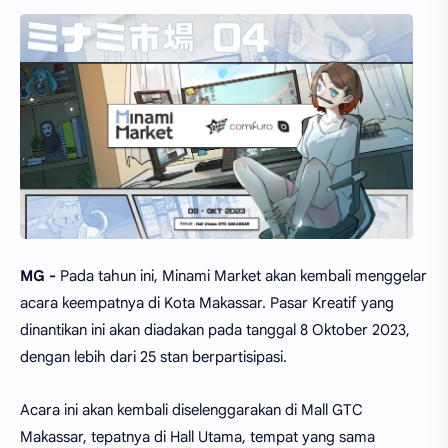
MG -
Pada tahun ini, Minami Market akan kembali menggelar
acara keempatnya di Kota Makassar. Pasar Kreatif yang
dinantikan ini akan diadakan pada tanggal 8 Oktober 2023,
dengan lebih dari 25 stan berpartisipasi.
Acara ini akan kembali diselenggarakan di Mall GTC
Makassar, tepatnya di Hall Utama, tempat yang sama