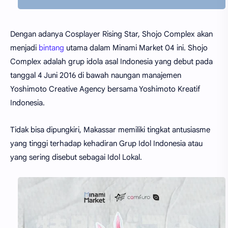
Dengan adanya Cosplayer Rising Star, Shojo Complex akan
menjadi
bintang
utama dalam Minami Market 04 ini. Shojo
Complex adalah grup idola asal Indonesia yang debut pada
tanggal 4 Juni 2016 di bawah naungan manajemen
Yoshimoto Creative Agency bersama Yoshimoto Kreatif
Indonesia.
Tidak bisa dipungkiri, Makassar memiliki tingkat antusiasme
yang tinggi terhadap kehadiran Grup Idol Indonesia atau
yang sering disebut sebagai Idol Lokal.