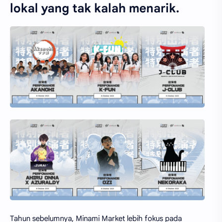
lokal yang tak kalah menarik.
Tahun sebelumnya, Minami Market lebih fokus pada