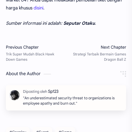
harga khusus
disini
.
Sumber informasi ini adalah:
Seputar Otaku
.
About the Author
"An underestimated security threat to organizations is
employee apathy and burn out.‌‌"