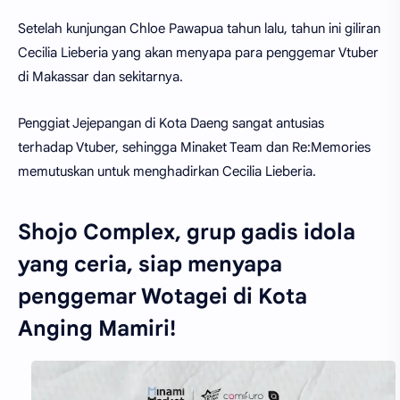
Setelah kunjungan Chloe Pawapua tahun lalu, tahun ini giliran
Cecilia Lieberia yang akan menyapa para penggemar Vtuber
di Makassar dan sekitarnya.
Penggiat Jejepangan di Kota Daeng sangat antusias
terhadap Vtuber, sehingga Minaket Team dan Re:Memories
memutuskan untuk menghadirkan Cecilia Lieberia.
Shojo Complex, grup gadis idola
yang ceria, siap menyapa
penggemar Wotagei di Kota
Anging Mamiri!