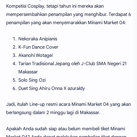
Kompetisi Cosplay, tetapi tahun ini mereka akan
mempersembahkan penampilan yang menghibur. Terdapat 6
penampilan yang akan menyemarakkan Minami Market 04:
Nekoraka Anipianis
K-Fun Dance Cover
Akanohi Wotagei
Tarian Tradisional Jepang oleh J-Club SMA Negeri 21
Makassar
Solo Sing Ozi
Duet Sing Ahiru Onna X azuraldy
Jadi, itulah Line-up resmi acara Minami Market 04 yang akan
berlangsung dalam 2 minggu lagi di Makassar.
Apakah Anda sudah siap atau belum membeli tiket Minami
Market 04? Anda dapat melakukan pembelian tiket dengan