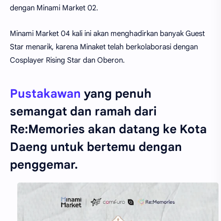
dengan Minami Market 02.
Minami Market 04 kali ini akan menghadirkan banyak Guest
Star menarik, karena Minaket telah berkolaborasi dengan
Cosplayer Rising Star dan Oberon.
Pustakawan
yang penuh
semangat dan ramah dari
Re:Memories akan datang ke Kota
Daeng untuk bertemu dengan
penggemar.